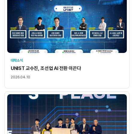
대학소식
UNIST 교수진, 조선업 AI 전환 이끈다
2026.04.10