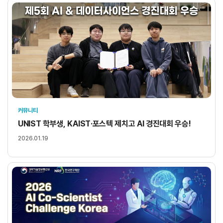
커뮤니티
UNIST 학부생, KAIST·포스텍 제치고 AI 경진대회 우승!
2026.01.19