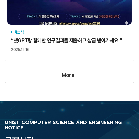
대학소식
“챗GPT랑 함께한 연구결과물 제출하고 상금 받아가세요!”
2025.12.16
More
UNIST COMPUTER SCIENCE AND ENGINEERING
NOTICE