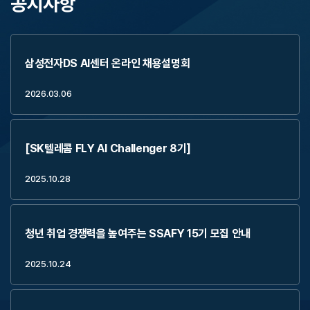
공지사항
삼성전자DS AI센터 온라인 채용설명회
2026.03.06
[SK텔레콤 FLY AI Challenger 8기]
2025.10.28
청년 취업 경쟁력을 높여주는 SSAFY 15기 모집 안내
2025.10.24