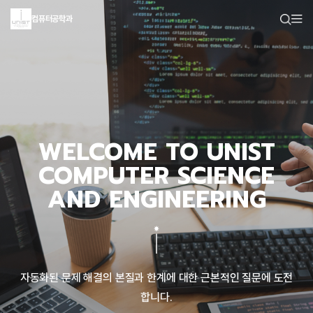
컴퓨터공학과
WELCOME TO UNIST
COMPUTER SCIENCE
AND ENGINEERING
자동화된 문제 해결의 본질과 한계에 대한 근본적인 질문에 도전
합니다.