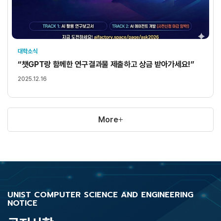
대학소식
“챗GPT랑 함께한 연구결과물 제출하고 상금 받아가세요!”
2025.12.16
More
UNIST COMPUTER SCIENCE AND ENGINEERING
NOTICE