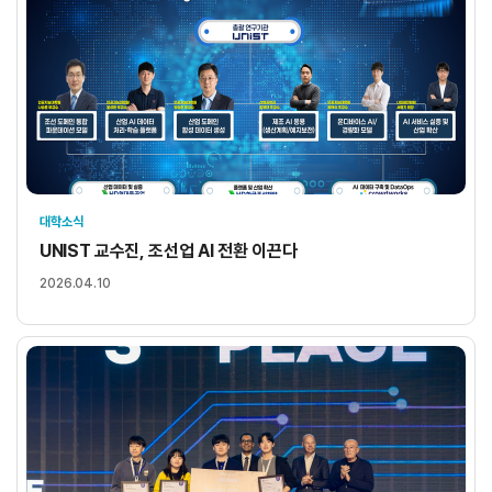
대학소식
UNIST 교수진, 조선업 AI 전환 이끈다
2026.04.10