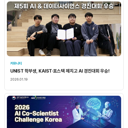
커뮤니티
UNIST 학부생, KAIST·포스텍 제치고 AI 경진대회 우승!
2026.01.19