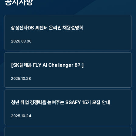
공지사항
삼성전자DS AI센터 온라인 채용설명회
2026.03.06
[SK텔레콤 FLY AI Challenger 8기]
2025.10.28
청년 취업 경쟁력을 높여주는 SSAFY 15기 모집 안내
2025.10.24