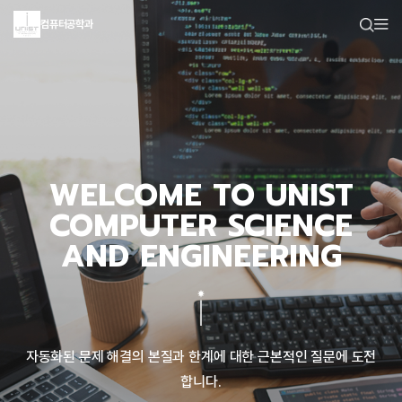
컴퓨터공학과
WELCOME TO UNIST
COMPUTER SCIENCE
AND ENGINEERING
자동화된 문제 해결의 본질과 한계에 대한 근본적인 질문에 도전
합니다.