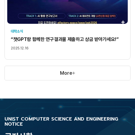
대학소식
“챗GPT랑 함께한 연구결과물 제출하고 상금 받아가세요!”
2025.12.16
More
UNIST COMPUTER SCIENCE AND ENGINEERING
NOTICE