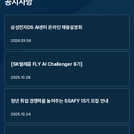
공지사항
삼성전자DS AI센터 온라인 채용설명회
2026.03.06
[SK텔레콤 FLY AI Challenger 8기]
2025.10.28
청년 취업 경쟁력을 높여주는 SSAFY 15기 모집 안내
2025.10.24