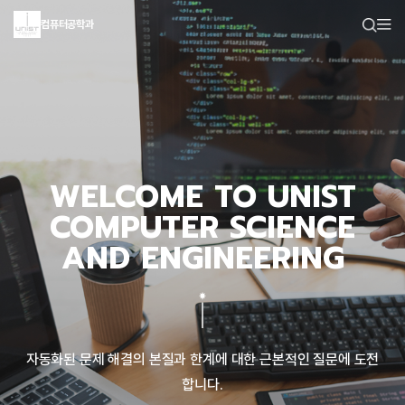
컴퓨터공학과
WELCOME TO UNIST
COMPUTER SCIENCE
AND ENGINEERING
자동화된 문제 해결의 본질과 한계에 대한 근본적인 질문에 도전
합니다.