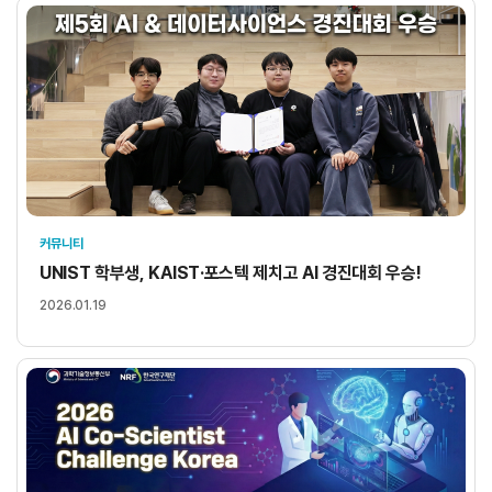
커뮤니티
UNIST 학부생, KAIST·포스텍 제치고 AI 경진대회 우승!
2026.01.19