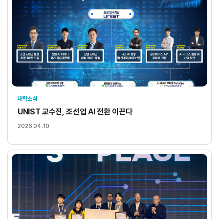
대학소식
UNIST 교수진, 조선업 AI 전환 이끈다
2026.04.10