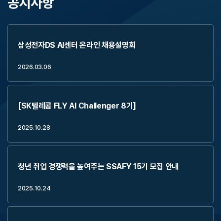
공지사항
삼성전자DS AI센터 온라인 채용설명회
2026.03.06
[SK텔레콤 FLY AI Challenger 8기]
2025.10.28
청년 취업 경쟁력을 높여주는 SSAFY 15기 모집 안내
2025.10.24