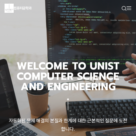
컴퓨터공학과
WELCOME TO UNIST
COMPUTER SCIENCE
AND ENGINEERING
자동화된 문제 해결의 본질과 한계에 대한 근본적인 질문에 도전
합니다.