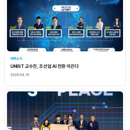
대학소식
UNIST 교수진, 조선업 AI 전환 이끈다
2026.04.10