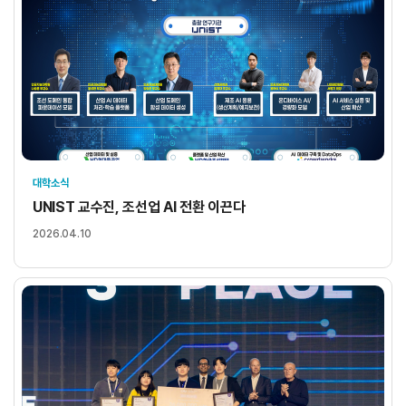
대학소식
UNIST 교수진, 조선업 AI 전환 이끈다
2026.04.10