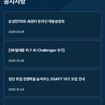
공지사항
삼성전자DS AI센터 온라인 채용설명회
2026.03.06
[SK텔레콤 FLY AI Challenger 8기]
2025.10.28
청년 취업 경쟁력을 높여주는 SSAFY 15기 모집 안내
2025.10.24