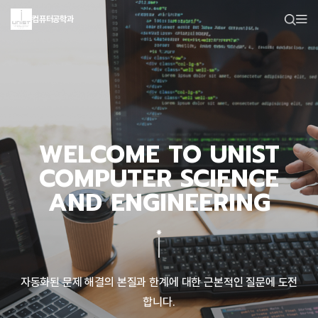
컴퓨터공학과
WELCOME TO UNIST
COMPUTER SCIENCE
AND ENGINEERING
자동화된 문제 해결의 본질과 한계에 대한 근본적인 질문에 도전
합니다.