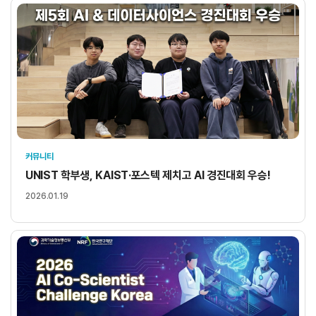
커뮤니티
UNIST 학부생, KAIST·포스텍 제치고 AI 경진대회 우승!
2026.01.19