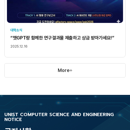
대학소식
“챗GPT랑 함께한 연구결과물 제출하고 상금 받아가세요!”
2025.12.16
More
UNIST COMPUTER SCIENCE AND ENGINEERING
NOTICE