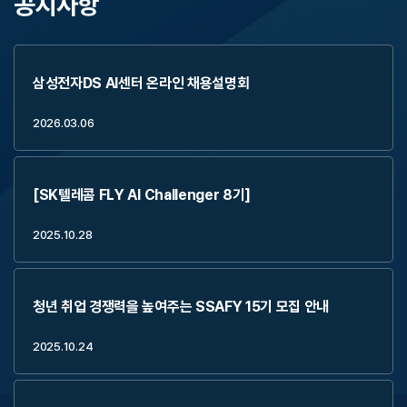
공지사항
삼성전자DS AI센터 온라인 채용설명회
2026.03.06
[SK텔레콤 FLY AI Challenger 8기]
2025.10.28
청년 취업 경쟁력을 높여주는 SSAFY 15기 모집 안내
2025.10.24