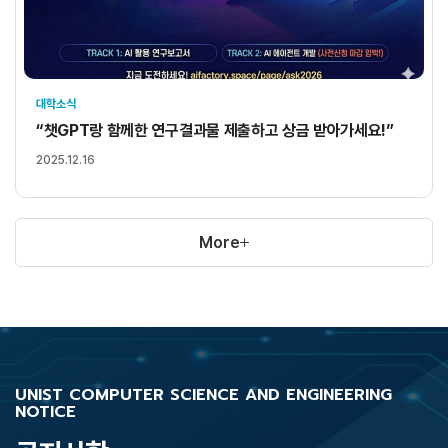
대학소식
“챗GPT랑 함께한 연구결과물 제출하고 상금 받아가세요!”
2025.12.16
More
UNIST COMPUTER SCIENCE AND ENGINEERING
NOTICE