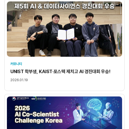
커뮤니티
UNIST 학부생, KAIST·포스텍 제치고 AI 경진대회 우승!
2026.01.19