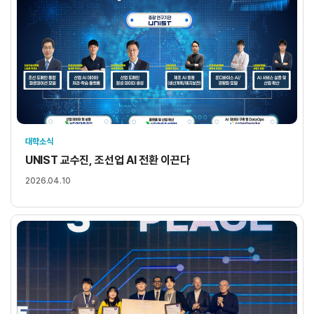
대학소식
UNIST 교수진, 조선업 AI 전환 이끈다
2026.04.10