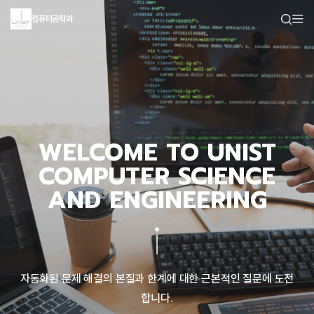
컴퓨터공학과
WELCOME TO UNIST
COMPUTER SCIENCE
AND ENGINEERING
자동화된 문제 해결의 본질과 한계에 대한 근본적인 질문에 도전
합니다.