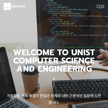
컴퓨터공학과
WELCOME TO UNIST
COMPUTER SCIENCE
AND ENGINEERING
자동화된 문제 해결의 본질과 한계에 대한 근본적인 질문에 도전
합니다.