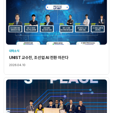
대학소식
UNIST 교수진, 조선업 AI 전환 이끈다
2026.04.10