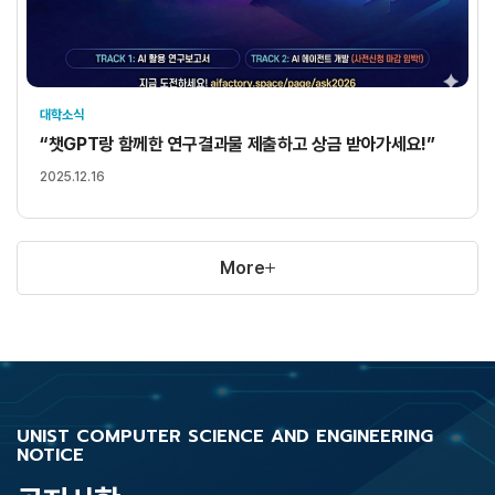
대학소식
“챗GPT랑 함께한 연구결과물 제출하고 상금 받아가세요!”
2025.12.16
More
UNIST COMPUTER SCIENCE AND ENGINEERING
NOTICE