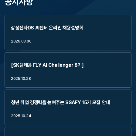
공지사항
삼성전자DS AI센터 온라인 채용설명회
2026.03.06
[SK텔레콤 FLY AI Challenger 8기]
2025.10.28
청년 취업 경쟁력을 높여주는 SSAFY 15기 모집 안내
2025.10.24