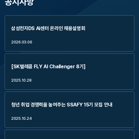
공지사항
삼성전자DS AI센터 온라인 채용설명회
2026.03.06
[SK텔레콤 FLY AI Challenger 8기]
2025.10.28
청년 취업 경쟁력을 높여주는 SSAFY 15기 모집 안내
2025.10.24