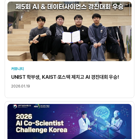
커뮤니티
UNIST 학부생, KAIST·포스텍 제치고 AI 경진대회 우승!
2026.01.19