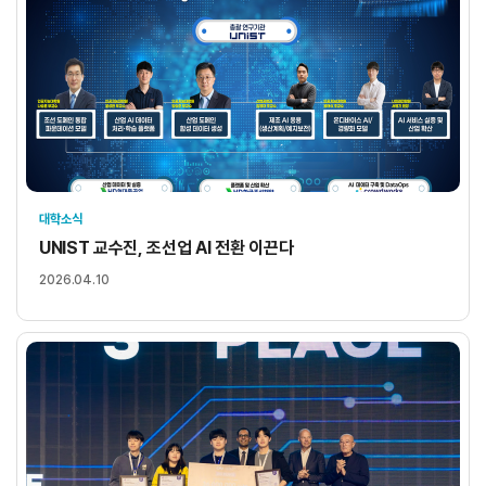
대학소식
UNIST 교수진, 조선업 AI 전환 이끈다
2026.04.10