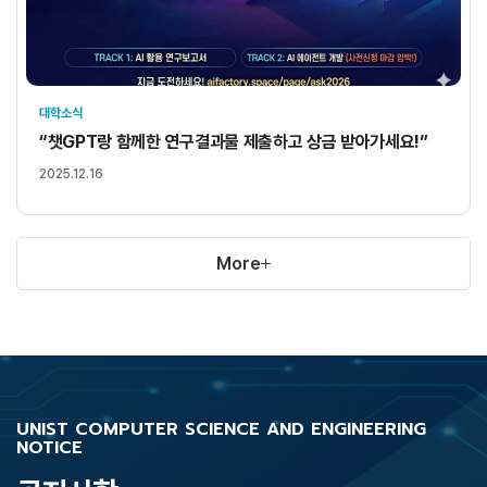
대학소식
“챗GPT랑 함께한 연구결과물 제출하고 상금 받아가세요!”
2025.12.16
More
UNIST COMPUTER SCIENCE AND ENGINEERING
NOTICE