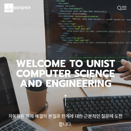
컴퓨터공학과
WELCOME TO UNIST
COMPUTER SCIENCE
AND ENGINEERING
자동화된 문제 해결의 본질과 한계에 대한 근본적인 질문에 도전
합니다.