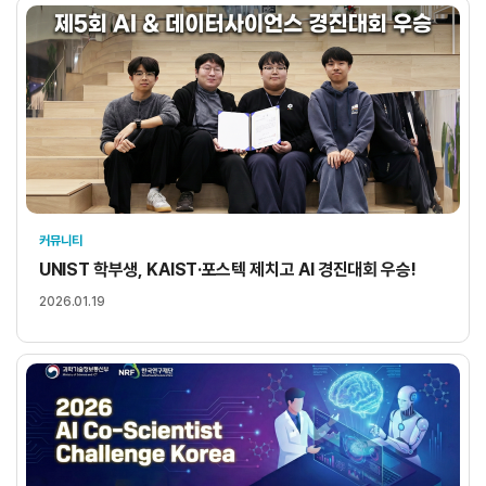
커뮤니티
UNIST 학부생, KAIST·포스텍 제치고 AI 경진대회 우승!
2026.01.19