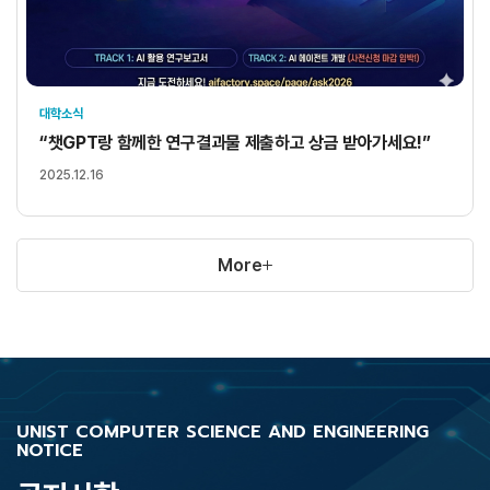
대학소식
“챗GPT랑 함께한 연구결과물 제출하고 상금 받아가세요!”
2025.12.16
More
UNIST COMPUTER SCIENCE AND ENGINEERING
NOTICE