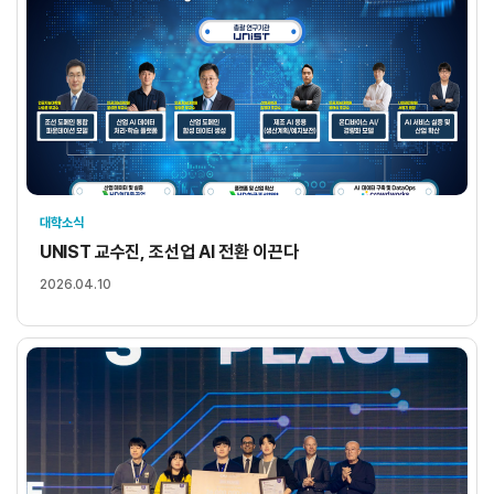
대학소식
UNIST 교수진, 조선업 AI 전환 이끈다
2026.04.10