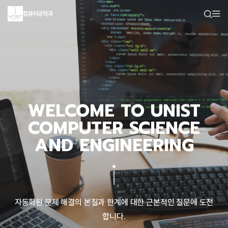
컴퓨터공학과
WELCOME TO UNIST
COMPUTER SCIENCE
AND ENGINEERING
자동화된 문제 해결의 본질과 한계에 대한 근본적인 질문에 도전
합니다.