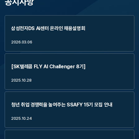
공지사항
삼성전자DS AI센터 온라인 채용설명회
2026.03.06
[SK텔레콤 FLY AI Challenger 8기]
2025.10.28
청년 취업 경쟁력을 높여주는 SSAFY 15기 모집 안내
2025.10.24