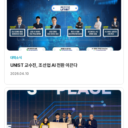
대학소식
UNIST 교수진, 조선업 AI 전환 이끈다
2026.04.10