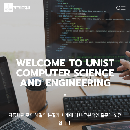
컴퓨터공학과
WELCOME TO UNIST
COMPUTER SCIENCE
AND ENGINEERING
자동화된 문제 해결의 본질과 한계에 대한 근본적인 질문에 도전
합니다.