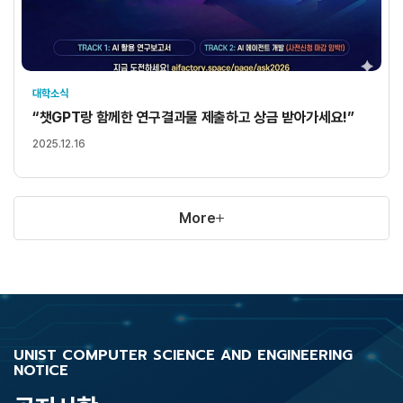
대학소식
“챗GPT랑 함께한 연구결과물 제출하고 상금 받아가세요!”
2025.12.16
More
UNIST COMPUTER SCIENCE AND ENGINEERING
NOTICE