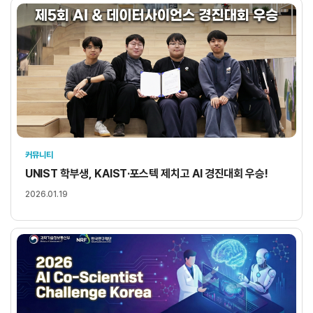
커뮤니티
UNIST 학부생, KAIST·포스텍 제치고 AI 경진대회 우승!
2026.01.19