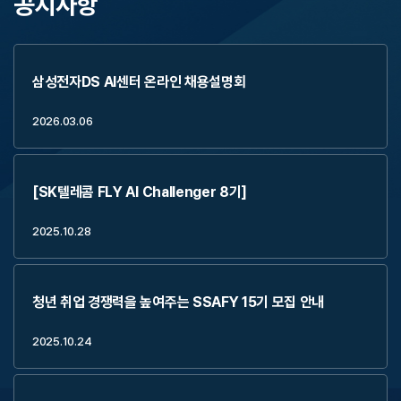
공지사항
삼성전자DS AI센터 온라인 채용설명회
2026.03.06
[SK텔레콤 FLY AI Challenger 8기]
2025.10.28
청년 취업 경쟁력을 높여주는 SSAFY 15기 모집 안내
2025.10.24